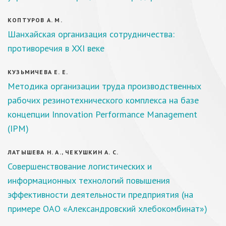
КОПТУРОВ А. М.
Шанхайская организация сотрудничества:
противоречия в XXI веке
КУЗЬМИЧЕВА Е. Е.
Методика организации труда производственных
рабочих резинотехнического комплекса на базе
концепции Innovation Performance Management
(IPM)
ЛАТЫШЕВА Н. А., ЧЕКУШКИН А. С.
Совершенствование логистических и
информационных технологий повышения
эффективности деятельности предприятия (на
примере ОАО «Александровский хлебокомбинат»)