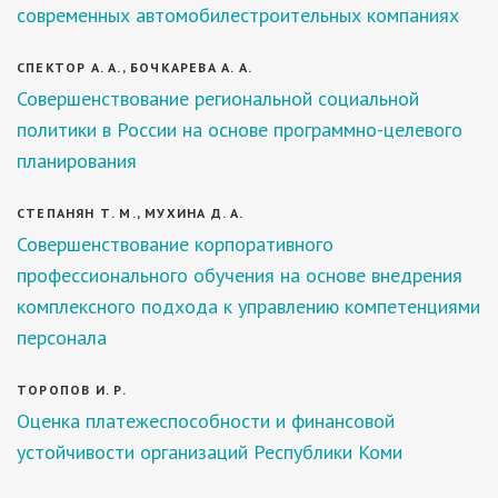
современных автомобилестроительных компаниях
СПЕКТОР А. А., БОЧКАРЕВА А. А.
Совершенствование региональной социальной
политики в России на основе программно-целевого
планирования
СТЕПАНЯН Т. М., МУХИНА Д. А.
Совершенствование корпоративного
профессионального обучения на основе внедрения
комплексного подхода к управлению компетенциями
персонала
ТОРОПОВ И. Р.
Оценка платежеспособности и финансовой
устойчивости организаций Республики Коми