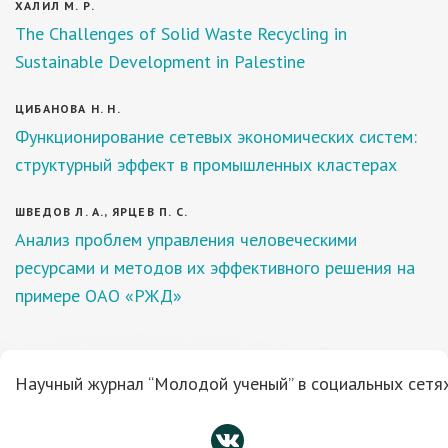
ХАЛИЛ М. Р.
The Challenges of Solid Waste Recycling in
Sustainable Development in Palestine
ЦИБАНОВА Н. Н.
Функционирование сетевых экономических систем:
структурный эффект в промышленных кластерах
ШВЕДОВ Л. А., ЯРЦЕВ П. С.
Анализ проблем управления человеческими
ресурсами и методов их эффективного решения на
примере ОАО «РЖД»
Научный журнал “Молодой ученый” в социальных сетях