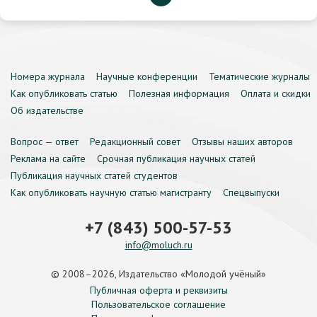
Номера журнала
Научные конференции
Тематические журналы
Как опубликовать статью
Полезная информация
Оплата и скидки
Об издательстве
Вопрос — ответ
Редакционный совет
Отзывы наших авторов
Реклама на сайте
Срочная публикация научных статей
Публикация научных статей студентов
Как опубликовать научную статью магистранту
Спецвыпуски
+7 (843) 500-57-53
info@moluch.ru
© 2008–2026, Издательство «Молодой учёный»
Публичная оферта и реквизиты
Пользовательское соглашение