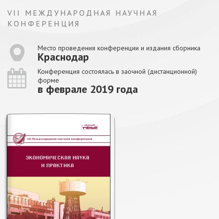
VII МЕЖДУНАРОДНАЯ НАУЧНАЯ
КОНФЕРЕНЦИЯ
Место проведения конференции и издания сборника
Краснодар
Конференция состоялась в заочной (дистанционной)
форме
в феврале 2019 года