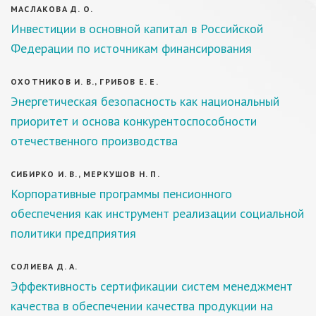
МАСЛАКОВА Д. О.
Инвестиции в основной капитал в Российской
Федерации по источникам финансирования
ОХОТНИКОВ И. В., ГРИБОВ Е. Е.
Энергетическая безопасность как национальный
приоритет и основа конкурентоспособности
отечественного производства
СИБИРКО И. В., МЕРКУШОВ Н. П.
Корпоративные программы пенсионного
обеспечения как инструмент реализации социальной
политики предприятия
СОЛИЕВА Д. А.
Эффективность сертификации систем менеджмент
качества в обеспечении качества продукции на