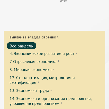
раза
ВЫБЕРИТЕ РАЗДЕЛ СБОРНИКА
Все разделы
4. Экономическое развитие и рост
2
7. Отраслевая экономика
1
8. Мировая экономика
2
12. Стандартизация, метрология и
сертификация
1
13. Экономика труда
3
14. Экономика и организация предприятия,
управление предприятием
3