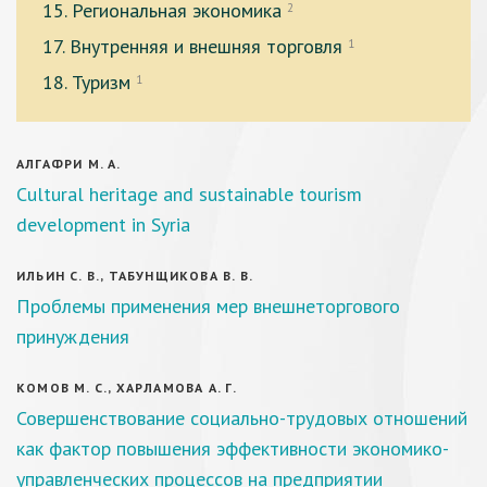
15. Региональная экономика
2
17. Внутренняя и внешняя торговля
1
18. Туризм
1
АЛГАФРИ М. А.
Cultural heritage and sustainable tourism
development in Syria
ИЛЬИН С. В., ТАБУНЩИКОВА В. В.
Проблемы применения мер внешнеторгового
принуждения
КОМОВ М. С., ХАРЛАМОВА А. Г.
Совершенствование социально-трудовых отношений
как фактор повышения эффективности экономико-
управленческих процессов на предприятии