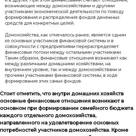
и в других. При этом финансовыми считают отношения,
возникающие между домохозяйствами и другими
участниками экономической деятельности по поводу
формирования и распределения фондов денежных
средств для конкретных целей.
Домохозяйства, как отмечалось ранее, является одним
из основных участников финансовой системы и в
совокупности с предприятиями перераспределяет
финансовые потоки между остальными участниками.
Таким образом, финансовые отношения возникают как
между различными домашними хозяйствами, на
внутреннем уровне, так и между домохозяйствами и
прочими участниками финансовой системы, в ходе
формирования этих самых фондов.
Стоит отметить, что внутри домашних хозяйств
основные финансовые отношения возникают в
основном при формировании семейного бюджета
каждого отдельного домохозяйства,
направленного на удовлетворение основных
потребностей участников домохозяйства. Кроме