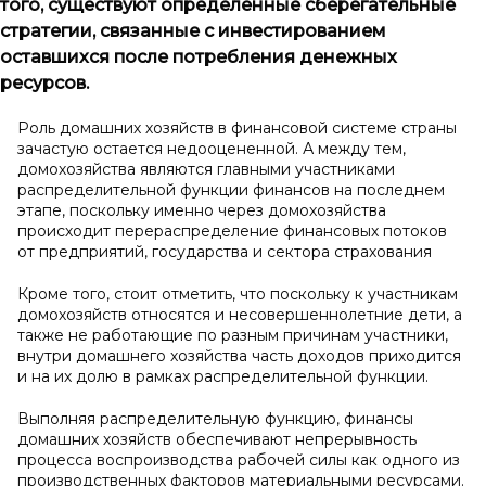
того, существуют определенные сберегательные
стратегии, связанные с инвестированием
оставшихся после потребления денежных
ресурсов.
Роль домашних хозяйств в финансовой системе страны
зачастую остается недооцененной. А между тем,
домохозяйства являются главными участниками
распределительной функции финансов на последнем
этапе, поскольку именно через домохозяйства
происходит перераспределение финансовых потоков
от предприятий, государства и сектора страхования
Кроме того, стоит отметить, что поскольку к участникам
домохозяйств относятся и несовершеннолетние дети, а
также не работающие по разным причинам участники,
внутри домашнего хозяйства часть доходов приходится
и на их долю в рамках распределительной функции.
Выполняя распределительную функцию, финансы
домашних хозяйств обеспечивают непрерывность
процесса воспроизводства рабочей силы как одного из
производственных факторов материальными ресурсами.