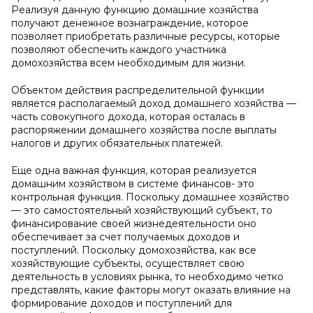
Реализуя данную функцию домашние хозяйства
получают денежное вознаграждение, которое
позволяет приобретать различные ресурсы, которые
позволяют обеспечить каждого участника
домохозяйства всем необходимым для жизни.
Объектом действия распределительной функции
является располагаемый доход домашнего хозяйства —
часть совокупного дохода, которая осталась в
распоряжении домашнего хозяйства после выплаты
налогов и других обязательных платежей.
Еще одна важная функция, которая реализуется
домашним хозяйством в системе финансов- это
контрольная функция. Поскольку домашнее хозяйство
— это самостоятельный хозяйствующий субъект, то
финансирование своей жизнедеятельности оно
обеспечивает за счет получаемых доходов и
поступлений. Поскольку домохозяйства, как все
хозяйствующие субъекты, осуществляет свою
деятельность в условиях рынка, то необходимо четко
представлять, какие факторы могут оказать влияние на
формирование доходов и поступлений для