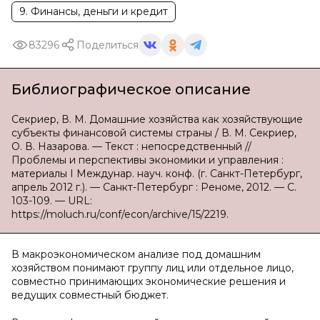
9. Финансы, деньги и кредит
83296
Поделиться
Библиографическое описание
Секриер, В. М. Домашние хозяйства как хозяйствующие
субъекты финансовой системы страны / В. М. Секриер,
О. В. Назарова. — Текст : непосредственный //
Проблемы и перспективы экономики и управления :
материалы I Междунар. науч. конф. (г. Санкт-Петербург,
апрель 2012 г.). — Санкт-Петербург : Реноме, 2012. — С.
103-109. — URL:
https://moluch.ru/conf/econ/archive/15/2219.
В макроэкономическом анализе под домашним
хозяйством понимают группу лиц или отдельное лицо,
совместно принимающих экономические решения и
ведущих совместный бюджет.