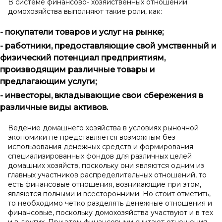
В системе финансово- хозяйственных отношений
домохозяйства выполняют такие роли, как:
- покупатели товаров и услуг на рынке;
- работники, предоставляющие свой умственный и
физический потенциал предприятиям,
производящим различные товары и
предлагающим услуги;
- инвесторы, вкладывающие свои сбережения в
различные виды активов.
Ведение домашнего хозяйства в условиях рыночной
экономики не представляется возможным без
использования денежных средств и формирования
специализированных фондов для различных целей
домашних хозяйств, поскольку они являются одним из
главных участников распределительных отношений, то
есть финансовые отношения, возникающие при этом,
являются полными и всесторонними. Но стоит отметить,
то необходимо четко разделять денежные отношения и
финансовые, поскольку домохозяйства участвуют и в тех