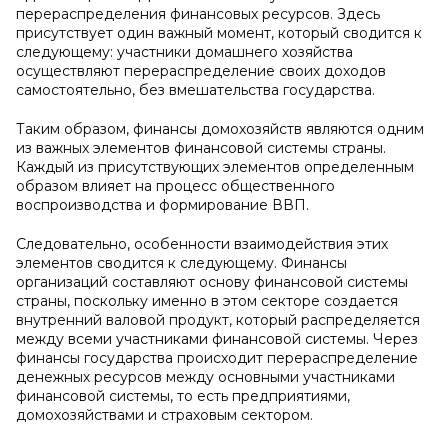
перераспределения финансовых ресурсов. Здесь
присутствует один важный момент, который сводится к
следующему: участники домашнего хозяйства
осуществляют перераспределение своих доходов
самостоятельно, без вмешательства государства.
Таким образом, финансы домохозяйств являются одним
из важных элементов финансовой системы страны.
Каждый из присутствующих элементов определенным
образом влияет на процесс общественного
воспроизводства и формирование ВВП.
Следовательно, особенности взаимодействия этих
элементов сводится к следующему. Финансы
организаций составляют основу финансовой системы
страны, поскольку именно в этом секторе создается
внутренний валовой продукт, который распределяется
между всеми участниками финансовой системы. Через
финансы государства происходит перераспределение
денежных ресурсов между основными участниками
финансовой системы, то есть предприятиями,
домохозяйствами и страховым сектором.