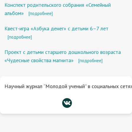
Конспект родительского собрания «Семейный
альбом»
[подробнее]
Квест-игра «Азбука денег» c детьми 6–7 лет
[подробнее]
Проект с детьми старшего дошкольного возраста
«Чудесные свойства магнита»
[подробнее]
Научный журнал “Молодой ученый” в социальных сетях