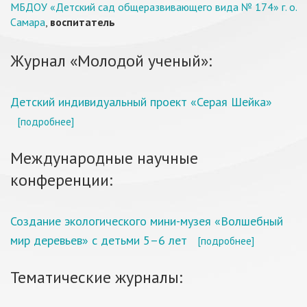
МБДОУ «Детский сад общеразвивающего вида № 174» г. о.
Самара
,
воспитатель
Журнал «Молодой ученый»:
Детский индивидуальный проект «Серая Шейка»
[подробнее]
Международные научные
конференции:
Создание экологического мини-музея «Волшебный
мир деревьев» c детьми 5–6 лет
[подробнее]
Тематические журналы: