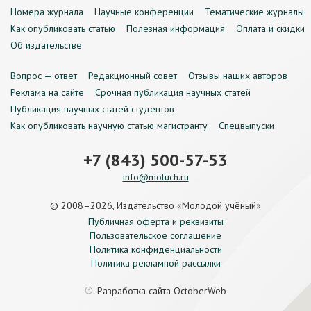
Номера журнала
Научные конференции
Тематические журналы
Как опубликовать статью
Полезная информация
Оплата и скидки
Об издательстве
Вопрос — ответ
Редакционный совет
Отзывы наших авторов
Реклама на сайте
Срочная публикация научных статей
Публикация научных статей студентов
Как опубликовать научную статью магистранту
Спецвыпуски
+7 (843) 500-57-53
info@moluch.ru
© 2008–2026, Издательство «Молодой учёный»
Публичная оферта и реквизиты
Пользовательское соглашение
Политика конфиденциальности
Политика рекламной рассылки
Разработка сайта
OctoberWeb