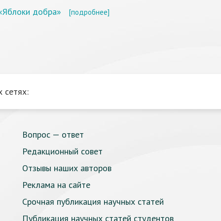
 «Яблоки добра»
[подробнее]
 сетях:
Вопрос — ответ
Редакционный совет
Отзывы наших авторов
Реклама на сайте
Срочная публикация научных статей
Публикация научных статей студентов