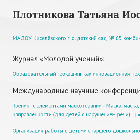
Плотникова Татьяна Ио
МАДОУ Киселёвского г. о. детский сад № 65 комби
Журнал «Молодой ученый»:
Образовательный геокэшинг как инновационная те
Международные научные конференци
Тренинг с элементами маскотерапии «Маска, маска
направленности (для детей с нарушением речи)
[п
Организация работы с детьми старшего дошкольно