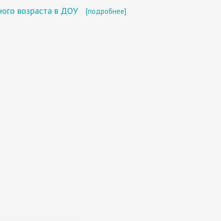
ного возраста в ДОУ
[подробнее]