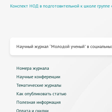
Конспект НОД в подготовительной к школе группе
Научный журнал “Молодой ученый” в социальных
Номера журнала
Научные конференции
Тематические журналы
Как опубликовать статью
Полезная информация
Оплата и скидки