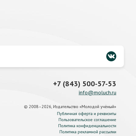
+7 (843) 500-57-53
info@moluch.ru
© 2008–2026, Издательство «Молодой учёный»
Публичная оферта и реквизиты
Пользовательское соглашение
Политика конфиденциальности
Политика рекламной рассылки