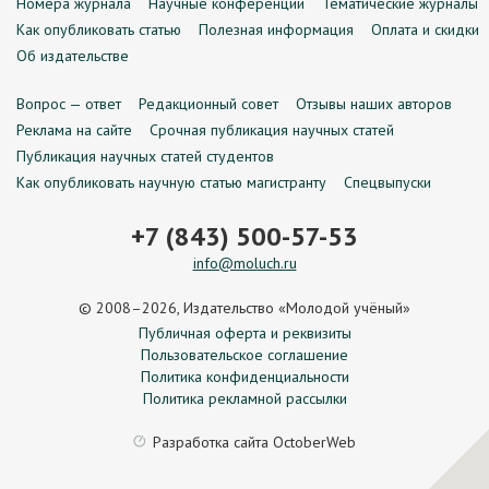
Номера журнала
Научные конференции
Тематические журналы
Как опубликовать статью
Полезная информация
Оплата и скидки
Об издательстве
Вопрос — ответ
Редакционный совет
Отзывы наших авторов
Реклама на сайте
Срочная публикация научных статей
Публикация научных статей студентов
Как опубликовать научную статью магистранту
Спецвыпуски
+7 (843) 500-57-53
info@moluch.ru
© 2008–2026, Издательство «Молодой учёный»
Публичная оферта и реквизиты
Пользовательское соглашение
Политика конфиденциальности
Политика рекламной рассылки
Разработка сайта
OctoberWeb