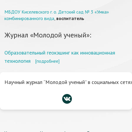
МБДОУ Киселевского г. о. Детский сад № 3 «Умка»
комбинированного вида
,
воспитатель
Журнал «Молодой ученый»:
Образовательный геокэшинг как инновационная
технология
[подробнее]
Научный журнал “Молодой ученый” в социальных сетях