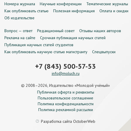
Номера журнала
Научные конференции
Тематические журналы
Как опубликовать статью
Полезная информация
Оплата и скидки
Об издательстве
Вопрос — ответ
Редакционный совет
Отзывы наших авторов
Реклама на сайте
Срочная публикация научных статей
Публикация научных статей студентов
Как опубликовать научную статью магистранту
Спецвыпуски
+7 (843) 500-57-53
info@moluch.ru
© 2008–2026, Издательство «Молодой учёный»
Публичная оферта и реквизиты
Пользовательское соглашение
Политика конфиденциальности
Политика рекламной рассылки
Разработка сайта
OctoberWeb