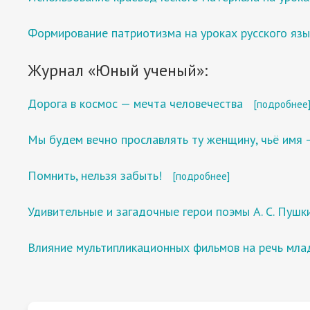
Формирование патриотизма на уроках русского язы
Журнал «Юный ученый»:
Дорога в космос — мечта человечества
[подробнее
Мы будем вечно прославлять ту женщину, чьё имя 
Помнить, нельзя забыть!
[подробнее]
Удивительные и загадочные герои поэмы А. С. Пуш
Влияние мультипликационных фильмов на речь мл