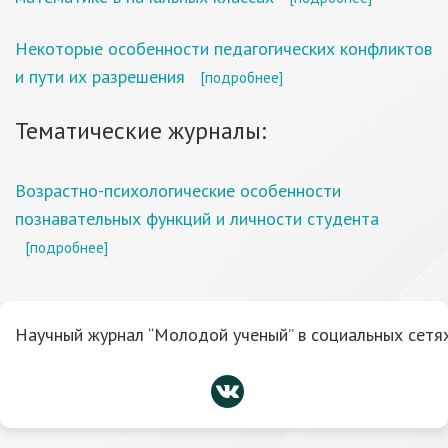
Некоторые особенности педагогических конфликтов
и пути их разрешения
[подробнее]
Тематические журналы:
Возрастно-психологические особенности
познавательных функций и личности студента
[подробнее]
Научный журнал “Молодой ученый” в социальных сетях