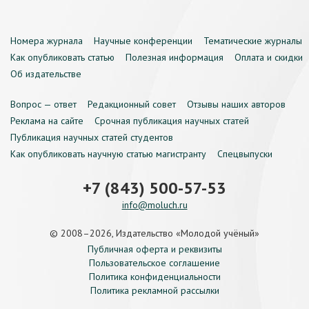
Номера журнала
Научные конференции
Тематические журналы
Как опубликовать статью
Полезная информация
Оплата и скидки
Об издательстве
Вопрос — ответ
Редакционный совет
Отзывы наших авторов
Реклама на сайте
Срочная публикация научных статей
Публикация научных статей студентов
Как опубликовать научную статью магистранту
Спецвыпуски
+7 (843) 500-57-53
info@moluch.ru
© 2008–2026, Издательство «Молодой учёный»
Публичная оферта и реквизиты
Пользовательское соглашение
Политика конфиденциальности
Политика рекламной рассылки