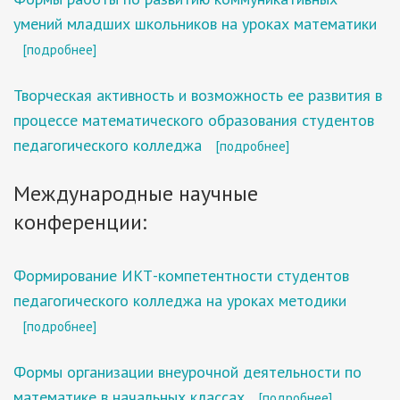
умений младших школьников на уроках математики
[подробнее]
Творческая активность и возможность ее развития в
процессе математического образования студентов
педагогического колледжа
[подробнее]
Международные научные
конференции:
Формирование ИКТ-компетентности студентов
педагогического колледжа на уроках методики
[подробнее]
Формы организации внеурочной деятельности по
математике в начальных классах
[подробнее]