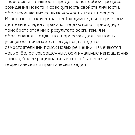
Творческая активность представляет собой процесс
созидания нового и совокупность свойств личности,
обеспечивающих ее включенность в этот процесс.
Известно, что качества, необходимые для творческой
деятельности, как правило, не даются от природы, а
приобретаются им в результате воспитания и
образования. Подлинно творческая деятельность
учащегося начинается тогда, когда ведется
самостоятельный поиск новых решений, намечаются
новые, более совершенные, оригинальные направления
поиска, более рациональные способы решения
теоретических и практических задач.