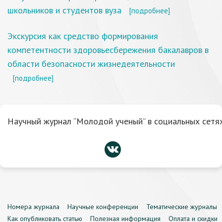
школьников и студентов вуза
[подробнее]
Экскурсия как средство формирования
компетентности здоровьесбережения бакалавров в
области безопасности жизнедеятельности
[подробнее]
Научный журнал “Молодой ученый” в социальных сетях
Номера журнала
Научные конференции
Тематические журналы
Как опубликовать статью
Полезная информация
Оплата и скидки