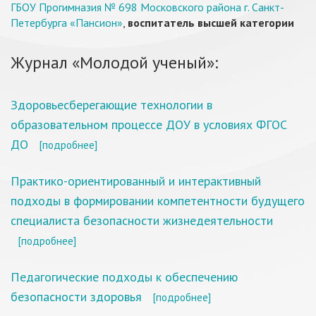
ГБОУ Прогимназия № 698 Московского района г. Санкт-
Петербурга «Пансион»
,
воспитатель высшей категории
Журнал «Молодой ученый»:
Здоровьесберегающие технологии в
образовательном процессе ДОУ в условиях ФГОС
ДО
[подробнее]
Практико-ориентированный и интерактивный
подходы в формировании компетентности будущего
специалиста безопасности жизнедеятельности
[подробнее]
Педагогические подходы к обеспечению
безопасности здоровья
[подробнее]