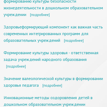
формированию культуры безопасности
жизнедеятельности в дошкольном образовательном
учреждении
[подробнее]
Здоровьеформирующий компонент как важная часть
современных интегрированных программ для
образовательных учреждений
[подробнее]
Формирование культуры здоровья - ответственная
задача учреждений народного образования
[подробнее]
Значение валеологической культуры в формировании
здоровья педагога
[подробнее]
Инновационные методы оздоровления детей в
дошкольном образовательном учреждении