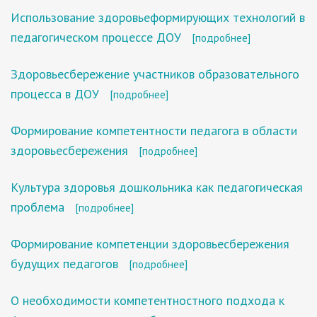
Использование здоровьеформирующих технологий в
педагогическом процессе ДОУ
[подробнее]
Здоровьесбережение участников образовательного
процесса в ДОУ
[подробнее]
Формирование компетентности педагога в области
здоровьесбережения
[подробнее]
Культура здоровья дошкольника как педагогическая
проблема
[подробнее]
Формирование компетенции здоровьесбережения
будущих педагогов
[подробнее]
О необходимости компетентностного подхода к