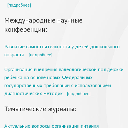
[подробнее]
Международные научные
конференции:
Развитие самостоятельности у детей дошкольного
возраста
[подробнее]
Организация внедрения валеологической поддержки
ребенка на основе новых Федеральных
государственных требований с использованием
диагностических методик
[подробнее]
Тематические журналы:
Актуальные вопросы организации питания