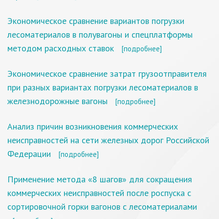
Экономическое сравнение вариантов погрузки
лесоматериалов в полувагоны и спецплатформы
методом расходных ставок
[подробнее]
Экономическое сравнение затрат грузоотправителя
при разных вариантах погрузки лесоматериалов в
железнодорожные вагоны
[подробнее]
Анализ причин возникновения коммерческих
неисправностей на сети железных дорог Российской
Федерации
[подробнее]
Применение метода «8 шагов» для сокращения
коммерческих неисправностей после роспуска с
сортировочной горки вагонов с лесоматериалами