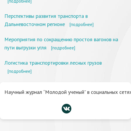
[подробнее]
Перспективы развития транспорта в
Дальневосточном регионе
[подробнее]
Мероприятия по сокращению простоя вагонов на
пути выгрузки угля
[подробнее]
Логистика транспортировки лесных грузов
[подробнее]
Научный журнал “Молодой ученый” в социальных сетях