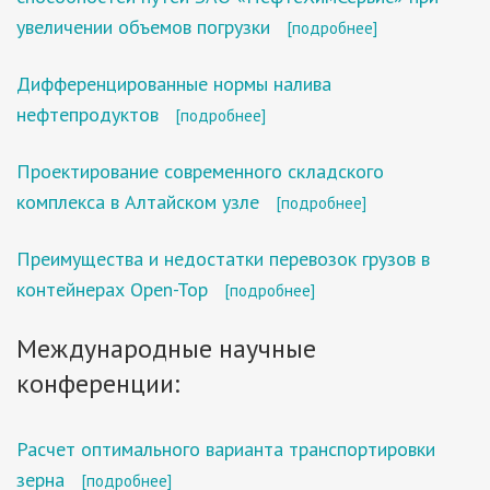
увеличении объемов погрузки
[подробнее]
Дифференцированные нормы налива
нефтепродуктов
[подробнее]
Проектирование современного складского
комплекса в Алтайском узле
[подробнее]
Преимущества и недостатки перевозок грузов в
контейнерах Open-Top
[подробнее]
Международные научные
конференции:
Расчет оптимального варианта транспортировки
зерна
[подробнее]