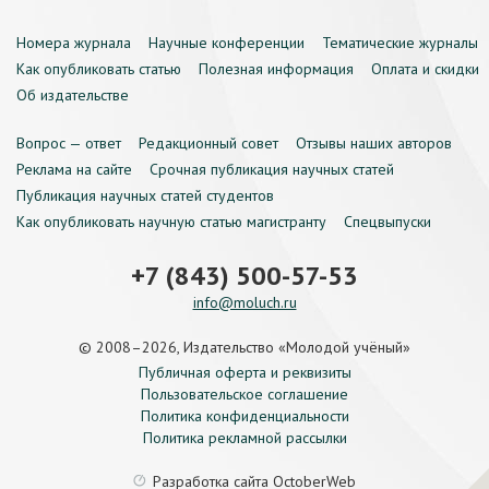
Номера журнала
Научные конференции
Тематические журналы
Как опубликовать статью
Полезная информация
Оплата и скидки
Об издательстве
Вопрос — ответ
Редакционный совет
Отзывы наших авторов
Реклама на сайте
Срочная публикация научных статей
Публикация научных статей студентов
Как опубликовать научную статью магистранту
Спецвыпуски
+7 (843) 500-57-53
info@moluch.ru
© 2008–2026, Издательство «Молодой учёный»
Публичная оферта и реквизиты
Пользовательское соглашение
Политика конфиденциальности
Политика рекламной рассылки
Разработка сайта
OctoberWeb