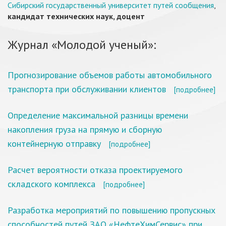
Сибирский государственный университет путей сообщения
,
кандидат технических наук, доцент
Журнал «Молодой ученый»:
Прогнозирование объемов работы автомобильного
транспорта при обслуживании клиентов
[подробнее]
Определение максимальной разницы времени
накопления груза на прямую и сборную
контейнерную отправку
[подробнее]
Расчет вероятности отказа проектируемого
складского комплекса
[подробнее]
Разработка мероприятий по повышению пропускных
способностей путей ЗАО «НефтеХимСервис» при