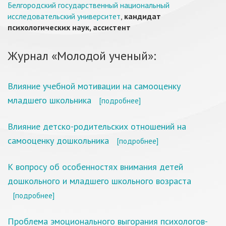
Белгородский государственный национальный
исследовательский университет
,
кандидат
психологических наук, ассистент
Журнал «Молодой ученый»:
Влияние учебной мотивации на самооценку
младшего школьника
[подробнее]
Влияние детско-родительских отношений на
самооценку дошкольника
[подробнее]
К вопросу об особенностях внимания детей
дошкольного и младшего школьного возраста
[подробнее]
Проблема эмоционального выгорания психологов-