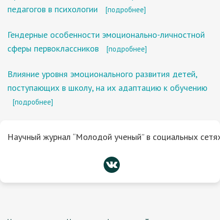
педагогов в психологии
[подробнее]
Гендерные особенности эмоционально-личностной
сферы первоклассников
[подробнее]
Влияние уровня эмоционального развития детей,
поступающих в школу, на их адаптацию к обучению
[подробнее]
Научный журнал “Молодой ученый” в социальных сетях