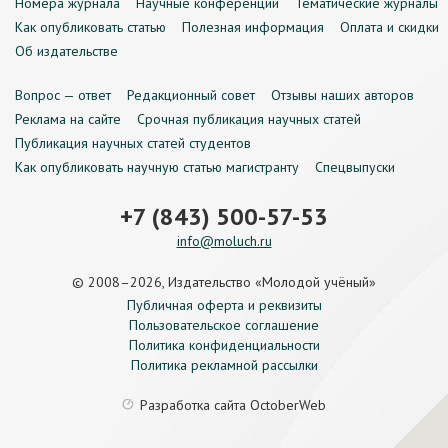
Номера журнала
Научные конференции
Тематические журналы
Как опубликовать статью
Полезная информация
Оплата и скидки
Об издательстве
Вопрос — ответ
Редакционный совет
Отзывы наших авторов
Реклама на сайте
Срочная публикация научных статей
Публикация научных статей студентов
Как опубликовать научную статью магистранту
Спецвыпуски
+7 (843) 500-57-53
info@moluch.ru
© 2008–2026, Издательство «Молодой учёный»
Публичная оферта и реквизиты
Пользовательское соглашение
Политика конфиденциальности
Политика рекламной рассылки
Разработка сайта
OctoberWeb