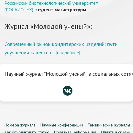
Российский биотехнологический университет
(РОСБИОТЕХ)
,
студент магистратуры
Журнал «Молодой ученый»:
Современный рынок кондитерских изделий: пути
улучшения качества
[подробнее]
Научный журнал “Молодой ученый” в социальных сетях
Номера журнала
Научные конференции
Тематические журналы
Как опубликовать статью
Полезная информация
Оплата и скидки