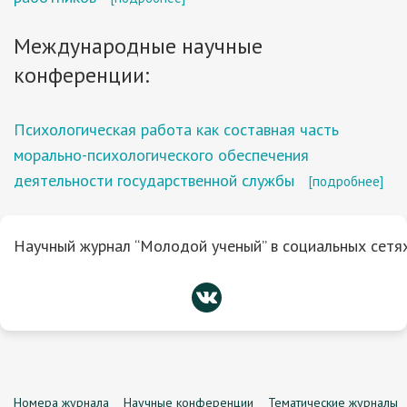
Международные научные
конференции:
Психологическая работа как составная часть
морально-психологического обеспечения
деятельности государственной службы
[подробнее]
Научный журнал “Молодой ученый” в социальных сетях
Номера журнала
Научные конференции
Тематические журналы