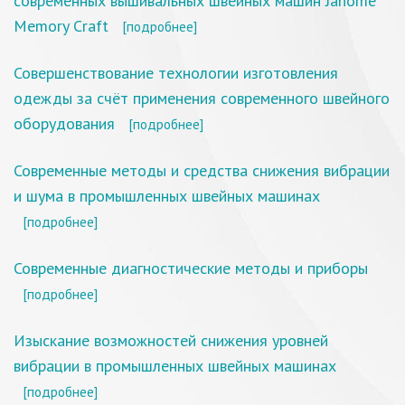
современных вышивальных швейных машин Janome
Мemory Сraft
[подробнее]
Совершенствование технологии изготовления
одежды за счёт применения современного швейного
оборудования
[подробнее]
Современные методы и средства снижения вибрации
и шума в промышленных швейных машинах
[подробнее]
Современные диагностические методы и приборы
[подробнее]
Изыскание возможностей снижения уровней
вибрации в промышленных швейных машинах
[подробнее]