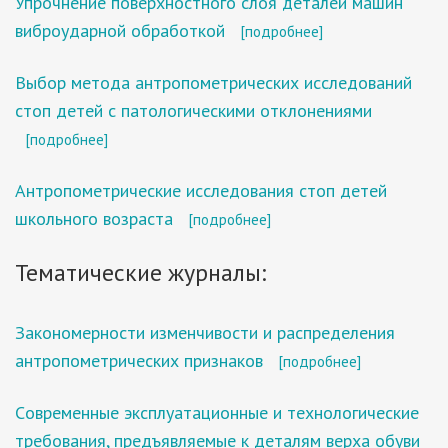
Упрочнение поверхностного слоя деталей машин
виброударной обработкой
[подробнее]
Выбор метода антропометрических исследований
стоп детей с патологическими отклонениями
[подробнее]
Антропометрические исследования стоп детей
школьного возраста
[подробнее]
Тематические журналы:
Закономерности изменчивости и распределения
антропометрических признаков
[подробнее]
Cовременные эксплуатационные и технологические
требования, предъявляемые к деталям верха обуви