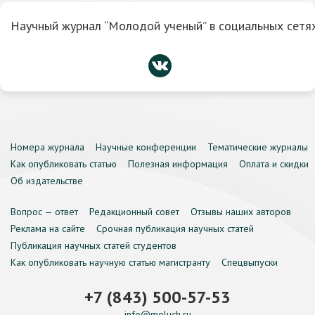
Научный журнал “Молодой ученый” в социальных сетях
Номера журнала
Научные конференции
Тематические журналы
Как опубликовать статью
Полезная информация
Оплата и скидки
Об издательстве
Вопрос — ответ
Редакционный совет
Отзывы наших авторов
Реклама на сайте
Срочная публикация научных статей
Публикация научных статей студентов
Как опубликовать научную статью магистранту
Спецвыпуски
+7 (843) 500-57-53
info@moluch.ru