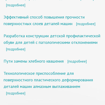
[подробнее]
Эффективный способ повышения прочности
поверхностных слоев деталей машин
[подробнее]
Разработка конструкции детской профилактической
обуви для детей с патологическими отклонениями
[подробнее]
Пути замены хлебного квашения
[подробнее]
Технологическое приспособление для
поверхностного пластического деформирования
деталей машин алмазным выглаживанием
[подробнее]