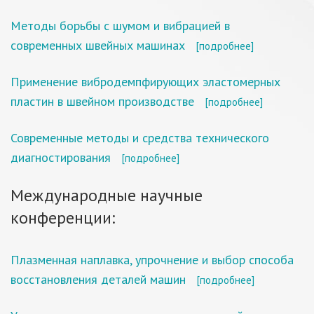
Методы борьбы с шумом и вибрацией в
современных швейных машинах
[подробнее]
Применение вибродемпфирующих эластомерных
пластин в швейном производстве
[подробнее]
Современные методы и средства технического
диагностирования
[подробнее]
Международные научные
конференции:
Плазменная наплавка, упрочнение и выбор способа
восстановления деталей машин
[подробнее]