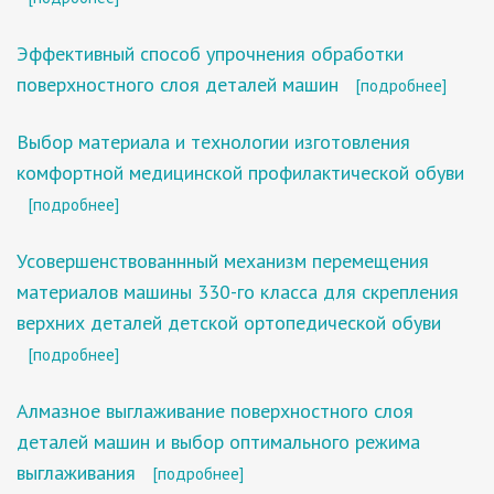
Эффективный способ упрочнения обработки
поверхностного слоя деталей машин
[подробнее]
Выбор материала и технологии изготовления
комфортной медицинской профилактической обуви
[подробнее]
Усовершенствованнный механизм перемещения
материалов машины 330-го класса для скрепления
верхних деталей детской ортопедической обуви
[подробнее]
Алмазное выглаживание поверхностного слоя
деталей машин и выбор оптимального режима
выглаживания
[подробнее]