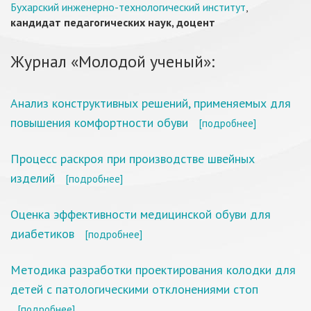
Бухарский инженерно-технологический институт
,
кандидат педагогических наук, доцент
Журнал «Молодой ученый»:
Анализ конструктивных решений, применяемых для
повышения комфортности обуви
[подробнее]
Процесс раскроя при производстве швейных
изделий
[подробнее]
Оценка эффективности медицинской обуви для
диабетиков
[подробнее]
Методика разработки проектирования колодки для
детей с патологическими отклонениями стоп
[подробнее]