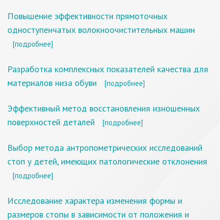
Повышение эффективности прямоточных
одноступенчатых волокноочистительных машин
[подробнее]
Разработка комплексных показателей качества для
материалов низа обуви
[подробнее]
Эффективный метод восстановления изношенных
поверхностей деталей
[подробнее]
Выбор метода антропометрических исследований
стоп у детей, имеющих патологические отклонения
[подробнее]
Исследование характера изменения формы и
размеров стопы в зависимости от положения и