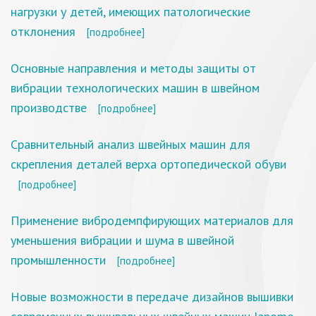
нагрузки у детей, имеющих патологические
отклонения
[подробнее]
Основные направления и методы защиты от
вибрации технологических машин в швейном
производстве
[подробнее]
Сравнительный анализ швейных машин для
скрепления деталей верха ортопедической обуви
[подробнее]
Применение вибродемпфирующих материалов для
уменьшения вибрации и шума в швейной
промышленности
[подробнее]
Новые возможности в передаче дизайнов вышивки