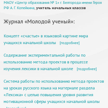
МАОУ «Центр образования № 1» г. Белгорода имени Героя
РФ А. Г. Копейкина
,
учитель начальных классов
Журнал «Молодой ученый»:
Концепт «счастье» в языковой картине мира
учащихся начальной школы
[подробнее]
Содержание экспериментальной работы по
использованию метода проектов в процессе
изучения лексики в начальной школе
[подробнее]
Система работы по использованию метода проектов
на уроках русского языка на материале раздела
«Лексика» с целью повышения уровня развития
мотивационной сферы учащихся начальной школы