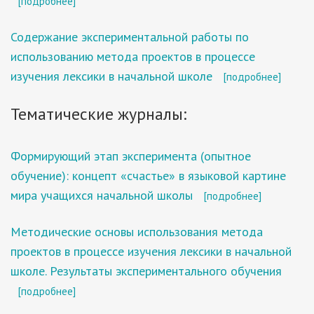
[подробнее]
Содержание экспериментальной работы по
использованию метода проектов в процессе
изучения лексики в начальной школе
[подробнее]
Тематические журналы:
Формирующий этап эксперимента (опытное
обучение): концепт «счастье» в языковой картине
мира учащихся начальной школы
[подробнее]
Методические основы использования метода
проектов в процессе изучения лексики в начальной
школе. Результаты экспериментального обучения
[подробнее]