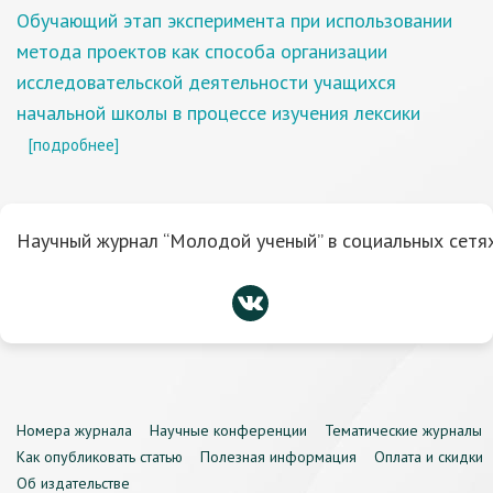
Обучающий этап эксперимента при использовании
метода проектов как способа организации
исследовательской деятельности учащихся
начальной школы в процессе изучения лексики
[подробнее]
Научный журнал “Молодой ученый” в социальных сетях
Номера журнала
Научные конференции
Тематические журналы
Как опубликовать статью
Полезная информация
Оплата и скидки
Об издательстве