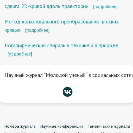
сдвига 2D-кривой вдоль траектории
[подробнее]
Метод конхоидального преобразования плоских
кривых
[подробнее]
Логарифмическая спираль в технике и в природе
[подробнее]
Научный журнал “Молодой ученый” в социальных сетях
Номера журнала
Научные конференции
Тематические журналы