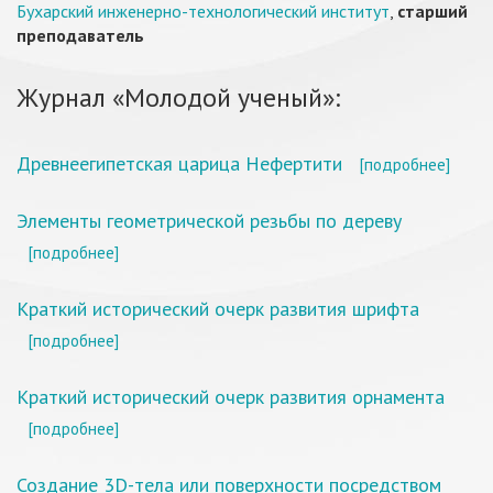
Бухарский инженерно-технологический институт
,
старший
преподаватель
Журнал «Молодой ученый»:
Древнеегипетская царица Нефертити
[подробнее]
Элементы геометрической резьбы по дереву
[подробнее]
Краткий исторический очерк развития шрифта
[подробнее]
Краткий исторический очерк развития орнамента
[подробнее]
Создание 3D-тела или поверхности посредством