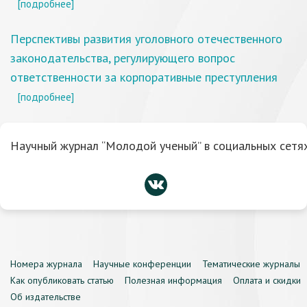
[подробнее]
Перспективы развития уголовного отечественного
законодательства, регулирующего вопрос
ответственности за корпоративные преступления
[подробнее]
Научный журнал “Молодой ученый” в социальных сетях
Номера журнала
Научные конференции
Тематические журналы
Как опубликовать статью
Полезная информация
Оплата и скидки
Об издательстве