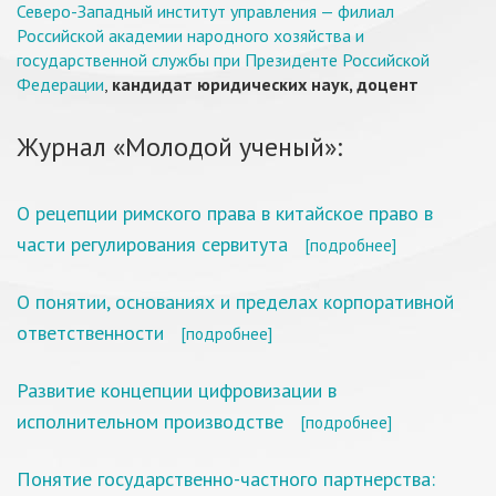
Северо-Западный институт управления — филиал
Российской академии народного хозяйства и
государственной службы при Президенте Российской
Федерации
,
кандидат юридических наук, доцент
Журнал «Молодой ученый»:
О рецепции римского права в китайское право в
части регулирования сервитута
[подробнее]
О понятии, основаниях и пределах корпоративной
ответственности
[подробнее]
Развитие концепции цифровизации в
исполнительном производстве
[подробнее]
Понятие государственно-частного партнерства: