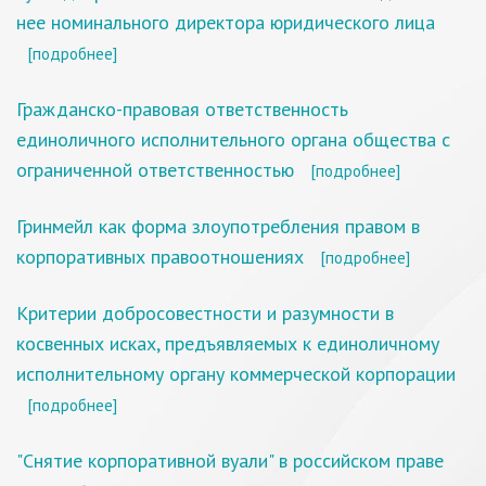
нее номинального директора юридического лица
[подробнее]
Гражданско-правовая ответственность
единоличного исполнительного органа общества с
ограниченной ответственностью
[подробнее]
Гринмейл как форма злоупотребления правом в
корпоративных правоотношениях
[подробнее]
Критерии добросовестности и разумности в
косвенных исках, предъявляемых к единоличному
исполнительному органу коммерческой корпорации
[подробнее]
"Снятие корпоративной вуали" в российском праве