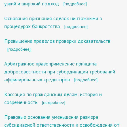
узкий и широкий подход
[подробнее]
Основания признания сделок ничтожными в
процедурах банкротства
[подробнее]
Превышение пределов проверки доказательств
[подробнее]
Арбитражное правоприменение принципа
добросовестности при субординации требований
аффилированных кредиторов
[подробнее]
Кассация по гражданским делам: история и
современность
[подробнее]
Правовые основания уменьшения размера
субсидиарной ответственности и освобождения от