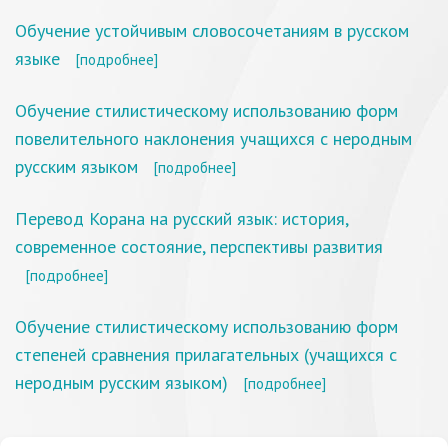
Обучение устойчивым словосочетаниям в русском
языке
[подробнее]
Обучение стилистическому использованию форм
повелительного наклонения учащихся с неродным
русским языком
[подробнее]
Перевод Корана на русский язык: история,
современное состояние, перспективы развития
[подробнее]
Обучение стилистическому использованию форм
степеней сравнения прилагательных (учащихся с
неродным русским языком)
[подробнее]