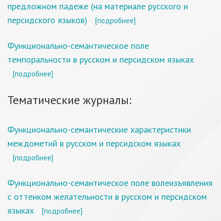
предложном падеже (на материале русского и
персидского языков)
[подробнее]
Функционально-семантическое поле
темпоральности в русском и персидском языках
[подробнее]
Тематические журналы:
Функционально-семантические характеристики
междометий в русском и персидском языках
[подробнее]
Функционально-семантическое поле волеизъявления
с оттенком желательности в русском и персидском
языках
[подробнее]