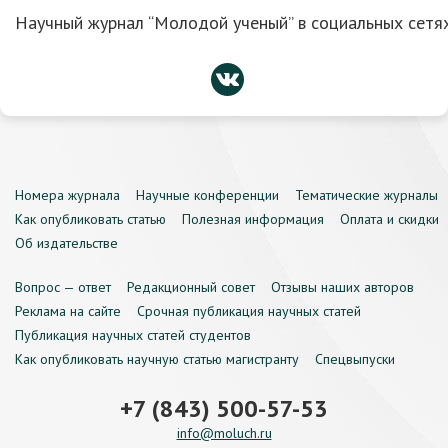
Научный журнал “Молодой ученый” в социальных сетях
Номера журнала
Научные конференции
Тематические журналы
Как опубликовать статью
Полезная информация
Оплата и скидки
Об издательстве
Вопрос — ответ
Редакционный совет
Отзывы наших авторов
Реклама на сайте
Срочная публикация научных статей
Публикация научных статей студентов
Как опубликовать научную статью магистранту
Спецвыпуски
+7 (843) 500-57-53
info@moluch.ru