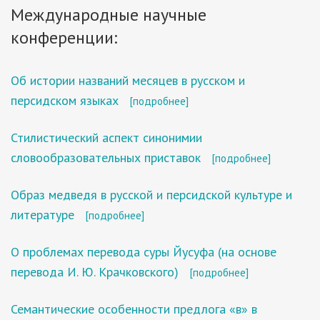
Международные научные
конференции:
Об истории названий месяцев в русском и
персидском языках
[подробнее]
Стилистический аспект синонимии
словообразовательных приставок
[подробнее]
Образ медведя в русской и персидской культуре и
литературе
[подробнее]
О проблемах перевода суры Йусуфа (на основе
перевода И. Ю. Крачковского)
[подробнее]
Семантические особенности предлога «в» в