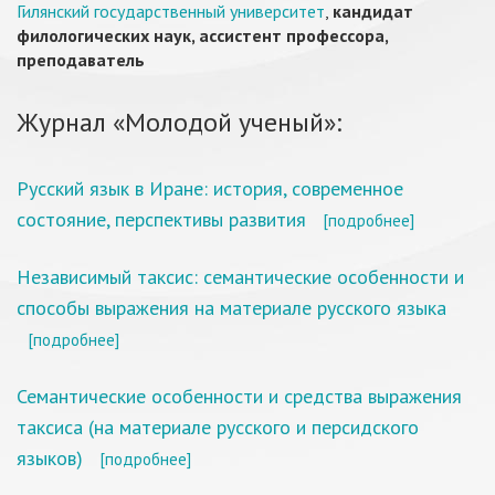
Гилянский государственный университет
,
кандидат
филологических наук, ассистент профессора,
преподаватель
Журнал «Молодой ученый»:
Русский язык в Иране: история, современное
состояние, перспективы развития
[подробнее]
Независимый таксис: семантические особенности и
способы выражения на материале русского языка
[подробнее]
Семантические особенности и средства выражения
таксиса (на материале русского и персидского
языков)
[подробнее]