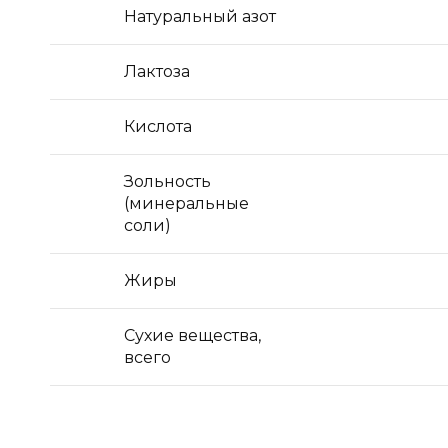
Натуральный азот
Лактоза
Кислота
Зольность
(минеральные
соли)
Жиры
Сухие вещества,
всего