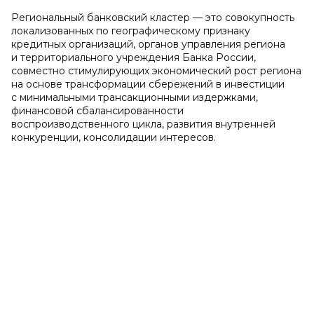
Региональный банковский кластер — это совокупность
локализованных по географическому признаку
кредитных организаций, органов управления региона
и территориального учреждения Банка России,
совместно стимулирующих экономический рост региона
на основе трансформации сбережений в инвестиции
с минимальными трансакционными издержками,
финансовой сбалансированности
воспроизводственного цикла, развития внутренней
конкуренции, консолидации интересов.