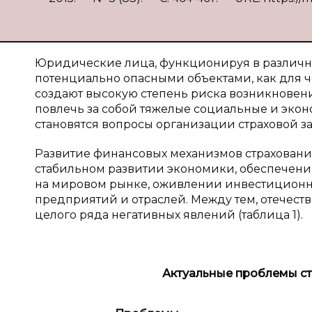
Юридические лица, функционируя в различн
потенциально опасными объектами, как для ч
создают высокую степень риска возникновени
повлечь за собой тяжелые социальные и экон
становятся вопросы организации страховой 
Развитие финансовых механизмов страховани
стабильном развитии экономики, обеспечени
на мировом рынке, оживлении инвестиционн
предприятий и отраслей. Между тем, отечест
целого ряда негативных явлений (таблица 1).
Актуальные проблемы ст