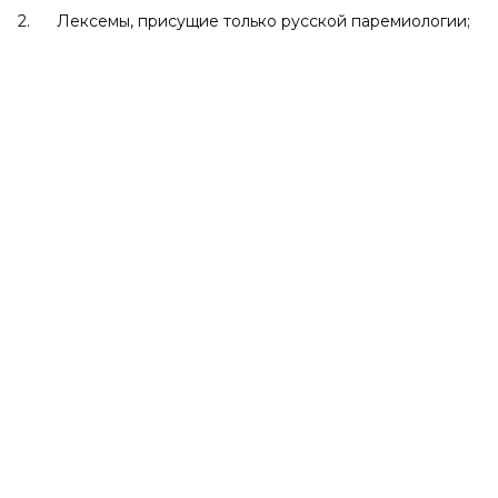
2. Лексемы, присущие только русской паремиологии;