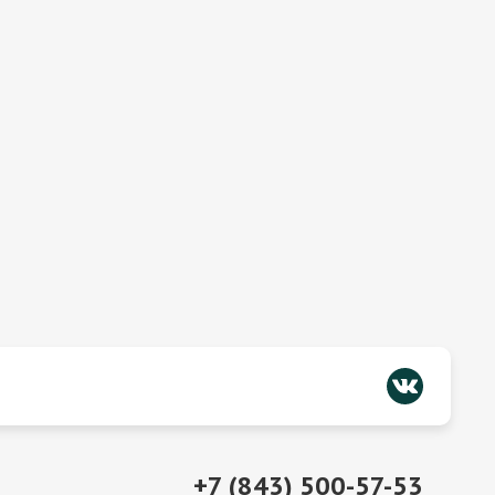
+7 (843) 500-57-53