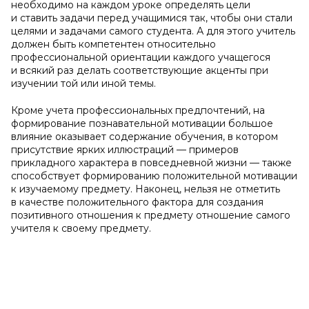
необходимо на каждом уроке определять цели
и ставить задачи перед учащимися так, чтобы они стали
целями и задачами самого студента. А для этого учитель
должен быть компетентен относительно
профессиональной ориентации каждого учащегося
и всякий раз делать соответствующие акценты при
изучении той или иной темы.
Кроме учета профессиональных предпочтений, на
формирование познавательной мотивации большое
влияние оказывает содержание обучения, в котором
присутствие ярких иллюстраций — примеров
прикладного характера в повседневной жизни — также
способствует формированию положительной мотивации
к изучаемому предмету. Наконец, нельзя не отметить
в качестве положительного фактора для создания
позитивного отношения к предмету отношение самого
учителя к своему предмету.