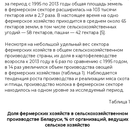
за период с 1995 по 2013 годы общая площадь земель
в фермерском секторе расширилась на 103 тысячи
гектаров или в 2,7 раза. В настоящее время на одно
фермерское хозяйство приходится в среднем около 65
гектаров земли, в том числе сельскохозяйственных
угодий — 58 гектаров, пашни — 42 гектара [5].
Несмотря на небольшой удельный вес сектора
фермерских хозяйств в общем сельскохозяйственном
производстве страны, их доля в картофелеводстве
возросла к 2013 году в 6 раз по сравнению с 1995 годом,
в 14 раз увеличился объем производства овощей
в фермерских хозяйствах (таблица 1). Наблюдается
тенденция роста производства и реализации мяса скота
и птицы, производство молока в фермерском секторе
находилось на одном уровне за исследуемый период.
Таблица 1
Доля фермерских хозяйств в сельскохозяйственном
производстве Беларуси, % от
организаций, ведущих
сельское хозяйство