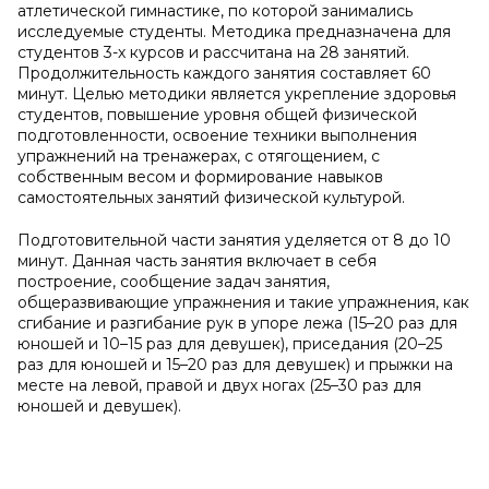
атлетической гимнастике, по которой занимались
исследуемые студенты. Методика предназначена для
студентов 3-х курсов и рассчитана на 28 занятий.
Продолжительность каждого занятия составляет 60
минут. Целью методики является укрепление здоровья
студентов, повышение уровня общей физической
подготовленности, освоение техники выполнения
упражнений на тренажерах, с отягощением, с
собственным весом и формирование навыков
самостоятельных занятий физической культурой.
Подготовительной части занятия уделяется от 8 до 10
минут. Данная часть занятия включает в себя
построение, сообщение задач занятия,
общеразвивающие упражнения и такие упражнения, как
сгибание и разгибание рук в упоре лежа (15–20 раз для
юношей и 10–15 раз для девушек), приседания (20–25
раз для юношей и 15–20 раз для девушек) и прыжки на
месте на левой, правой и двух ногах (25–30 раз для
юношей и девушек).