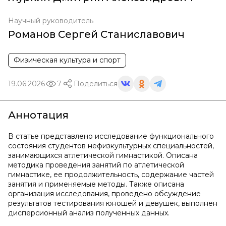
Научный руководитель
Романов Сергей Станиславович
Физическая культура и спорт
19.06.2026
7
Поделиться
Аннотация
В статье представлено исследование функционального
состояния студентов нефизкультурных специальностей,
занимающихся атлетической гимнастикой. Описана
методика проведения занятий по атлетической
гимнастике, ее продолжительность, содержание частей
занятия и применяемые методы. Также описана
организация исследования, проведено обсуждение
результатов тестирования юношей и девушек, выполнен
дисперсионный анализ полученных данных.