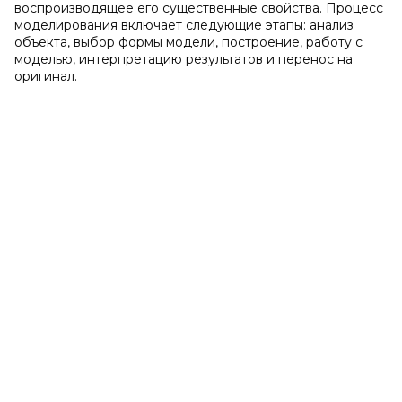
воспроизводящее его существенные свойства. Процесс
моделирования включает следующие этапы: анализ
объекта, выбор формы модели, построение, работу с
моделью, интерпретацию результатов и перенос на
оригинал.