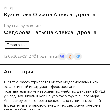
Автор
Кузнецова Оксана Александровна
Научный руководитель
Федорова Татьяна Александровна
Педагогика
12.06.2026
12
Поделиться
Аннотация
В статье рассматривается метод моделирования как
эффективный инструмент формирования
познавательных универсальных учебных действий (УУД)
у младших школьников на уроках окружающего мира.
Анализируются теоретические основы, виды моделей
(предметные, знаково-символические, схематические),