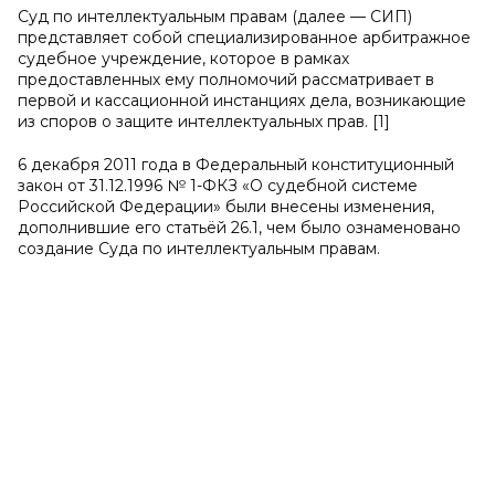
Суд по интеллектуальным правам (далее — СИП)
представляет собой специализированное арбитражное
судебное учреждение, которое в рамках
предоставленных ему полномочий рассматривает в
первой и кассационной инстанциях дела, возникающие
из споров о защите интеллектуальных прав. [1]
6 декабря 2011 года в Федеральный конституционный
закон от 31.12.1996 № 1-ФКЗ «О судебной системе
Российской Федерации» были внесены изменения,
дополнившие его статьёй 26.1, чем было ознаменовано
создание Суда по интеллектуальным правам.