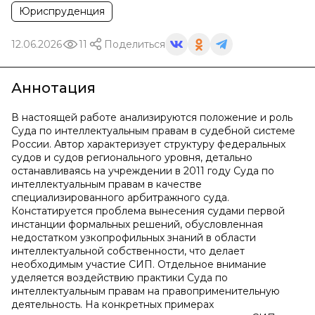
Юриспруденция
12.06.2026
11
Поделиться
Аннотация
В настоящей работе анализируются положение и роль
Суда по интеллектуальным правам в судебной системе
России. Автор характеризует структуру федеральных
судов и судов регионального уровня, детально
останавливаясь на учреждении в 2011 году Суда по
интеллектуальным правам в качестве
специализированного арбитражного суда.
Констатируется проблема вынесения судами первой
инстанции формальных решений, обусловленная
недостатком узкопрофильных знаний в области
интеллектуальной собственности, что делает
необходимым участие СИП. Отдельное внимание
уделяется воздействию практики Суда по
интеллектуальным правам на правоприменительную
деятельность. На конкретных примерах