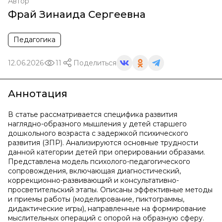
Автор
Фрай Зинаида Сергеевна
Педагогика
12.06.2026
11
Поделиться
Аннотация
В статье рассматривается специфика развития
наглядно-образного мышления у детей старшего
дошкольного возраста с задержкой психического
развития (ЗПР). Анализируются основные трудности
данной категории детей при оперировании образами.
Представлена модель психолого-педагогического
сопровождения, включающая диагностический,
коррекционно-развивающий и консультативно-
просветительский этапы. Описаны эффективные методы
и приемы работы (моделирование, пиктограммы,
дидактические игры), направленные на формирование
мыслительных операций с опорой на образную сферу.