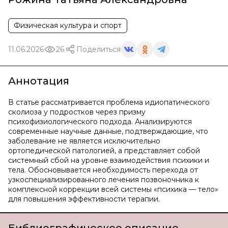
Физическая культура и спорт
11.06.2026
26
Поделиться
Аннотация
В статье рассматривается проблема идиопатического
сколиоза у подростков через призму
психофизиологического подхода. Анализируются
современные научные данные, подтверждающие, что
заболевание не является исключительно
ортопедической патологией, а представляет собой
системный сбой на уровне взаимодействия психики и
тела. Обосновывается необходимость перехода от
узкоспециализированного лечения позвоночника к
комплексной коррекции всей системы «психика — тело»
для повышения эффективности терапии.