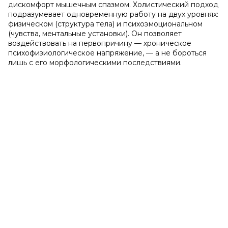
дискомфорт мышечным спазмом. Холистический подход
подразумевает одновременную работу на двух уровнях:
физическом (структура тела) и психоэмоциональном
(чувства, ментальные установки). Он позволяет
воздействовать на первопричину — хроническое
психофизиологическое напряжение, — а не бороться
лишь с его морфологическими последствиями.