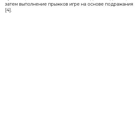
затем выполнение прыжков игре на основе подражания
[4].