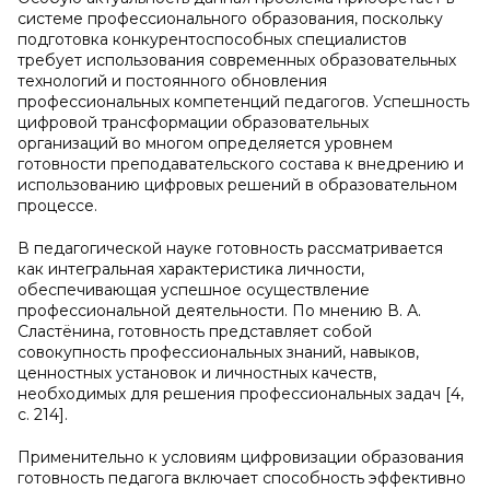
системе профессионального образования, поскольку
подготовка конкурентоспособных специалистов
требует использования современных образовательных
технологий и постоянного обновления
профессиональных компетенций педагогов. Успешность
цифровой трансформации образовательных
организаций во многом определяется уровнем
готовности преподавательского состава к внедрению и
использованию цифровых решений в образовательном
процессе.
В педагогической науке готовность рассматривается
как интегральная характеристика личности,
обеспечивающая успешное осуществление
профессиональной деятельности. По мнению В. А.
Сластёнина, готовность представляет собой
совокупность профессиональных знаний, навыков,
ценностных установок и личностных качеств,
необходимых для решения профессиональных задач [4,
с. 214].
Применительно к условиям цифровизации образования
готовность педагога включает способность эффективно