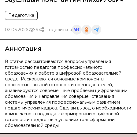
Педагогика
02.06.2026
6
Поделиться
Аннотация
В статье рассматриваются вопросы управления
готовностью педагогов профессионального
образования к работе в цифровой образовательной
среде. Раскрываются основные компоненты
профессиональной готовности преподавателей,
анализируются современные проблемы цифровизации
образования и направления совершенствования
системы управления профессиональным развитием
педагогических кадров. Сделан вывод о необходимости
комплексного подхода к формированию цифровой
готовности педагогов в условиях трансформации
образовательной среды.