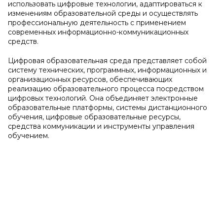
использовать цифровые технологии, адаптироваться к
изменениям образовательной среды и осуществлять
профессиональную деятельность с применением
современных информационно-коммуникационных
средств.
Цифровая образовательная среда представляет собой
систему технических, программных, информационных и
организационных ресурсов, обеспечивающих
реализацию образовательного процесса посредством
цифровых технологий. Она объединяет электронные
образовательные платформы, системы дистанционного
обучения, цифровые образовательные ресурсы,
средства коммуникации и инструменты управления
обучением.