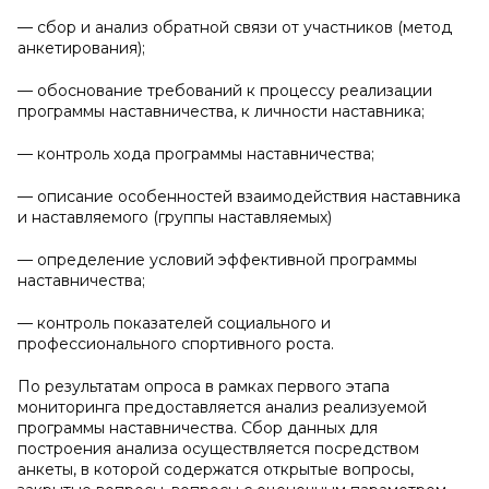
— сбор и анализ обратной связи от участников (метод
анкетирования);
— обоснование требований к процессу реализации
программы наставничества, к личности наставника;
— контроль хода программы наставничества;
— описание особенностей взаимодействия наставника
и наставляемого (группы наставляемых)
— определение условий эффективной программы
наставничества;
— контроль показателей социального и
профессионального спортивного роста.
По результатам опроса в рамках первого этапа
мониторинга предоставляется анализ реализуемой
программы наставничества. Сбор данных для
построения анализа осуществляется посредством
анкеты, в которой содержатся открытые вопросы,