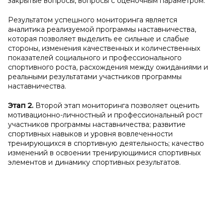
закрытые вопросы, вопросы с оценочным параметром.
Результатом успешного мониторинга является
аналитика реализуемой программы наставничества,
которая позволяет выделить ее сильные и слабые
стороны, изменения качественных и количественных
показателей социального и профессионального
спортивного роста, расхождения между ожиданиями и
реальными результатами участников программы
наставничества.
Этап 2.
Второй этап мониторинга позволяет оценить
мотивационно-личностный и профессиональный рост
участников программы наставничества; развитие
спортивных навыков и уровня вовлеченности
тренирующихся в спортивную деятельность; качество
изменений в освоении тренирующимися спортивных
элементов и динамику спортивных результатов.