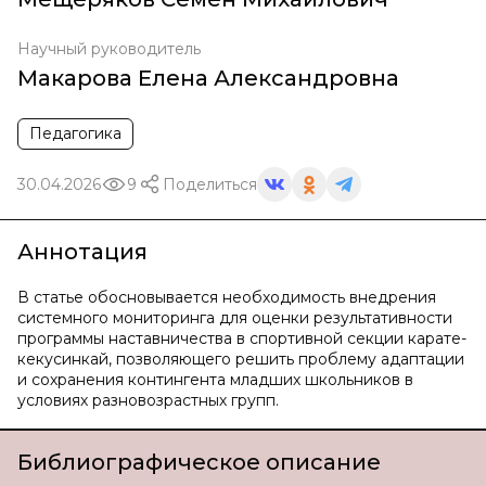
Научный руководитель
Макарова Елена Александровна
Педагогика
30.04.2026
9
Поделиться
Аннотация
В статье обосновывается необходимость внедрения
системного мониторинга для оценки результативности
программы наставничества в спортивной секции карате-
кекусинкай, позволяющего решить проблему адаптации
и сохранения контингента младших школьников в
условиях разновозрастных групп.
Библиографическое описание