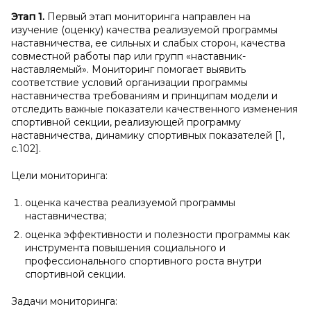
Этап 1.
Первый этап мониторинга направлен на
изучение (оценку) качества реализуемой программы
наставничества, ее сильных и слабых сторон, качества
совместной работы пар или групп «наставник-
наставляемый». Мониторинг помогает выявить
соответствие условий организации программы
наставничества требованиям и принципам модели и
отследить важные показатели качественного изменения
спортивной секции, реализующей программу
наставничества, динамику спортивных показателей [1,
c.102].
Цели мониторинга:
оценка качества реализуемой программы
наставничества;
оценка эффективности и полезности программы как
инструмента повышения социального и
профессионального спортивного роста внутри
спортивной секции.
Задачи мониторинга: