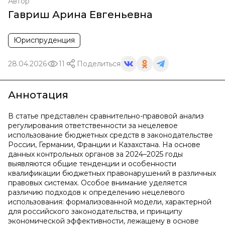
Автор
Гавриш Арина Евгеньевна
Юриспруденция
28.04.2026
11
Поделиться
Аннотация
В статье представлен сравнительно-правовой анализ
регулирования ответственности за нецелевое
использование бюджетных средств в законодательстве
России, Германии, Франции и Казахстана. На основе
данных контрольных органов за 2024–2025 годы
выявляются общие тенденции и особенности
квалификации бюджетных правонарушений в различных
правовых системах. Особое внимание уделяется
различию подходов к определению нецелевого
использования: формализованной модели, характерной
для российского законодательства, и принципу
экономической эффективности, лежащему в основе