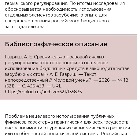
германского регулирования. По итогам исследования
обосновывается необходимость использования
отдельных элементов зарубежного опыта для
совершенствования российского бюджетного
законодательства.
Библиографическое описание
Гавриш, А. Е. Сравнительно-правовой анализ
регулирования ответственности за нецелевое
использование бюджетных средств в законодательстве
зарубежных стран / А. Е. Гавриш. — Текст :
непосредственный // Молодой ученый. — 2026. — № 18
(621). — С. 436-439. — URL:
https://moluch.ru/archive/621/135835.
Проблема нецелевого использования публичных
финансов характерна практически для всех государств
вне зависимости от уровня их экономического развития
или особенностей политической системы. Российская