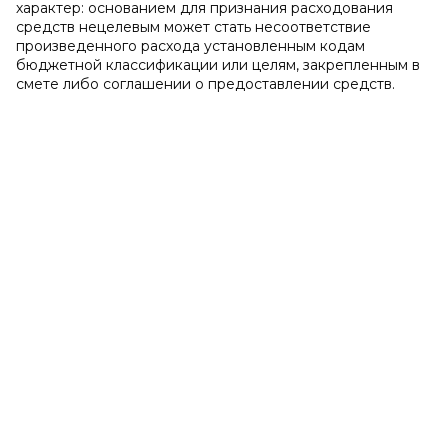
характер: основанием для признания расходования
средств нецелевым может стать несоответствие
произведенного расхода установленным кодам
бюджетной классификации или целям, закрепленным в
смете либо соглашении о предоставлении средств.