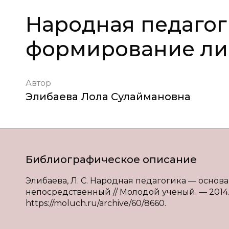
Народная педагог
формирование ли
Автор
Элибаева Лола Сулаймановна
Библиографическое описание
Элибаева, Л. С. Народная педагогика — основа 
непосредственный // Молодой ученый. — 2014. —
https://moluch.ru/archive/60/8660.