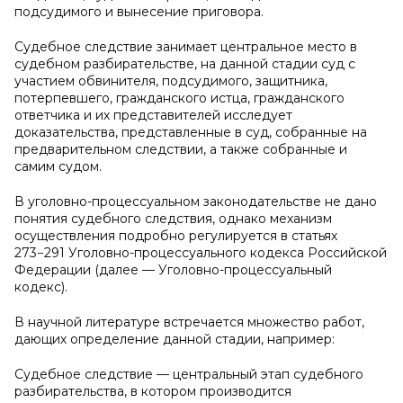
подсудимого и вынесение приговора.
Судебное следствие занимает центральное место в
судебном разбирательстве, на данной стадии суд с
участием обвинителя, подсудимого, защитника,
потерпевшего, гражданского истца, гражданского
ответчика и их представителей исследует
доказательства, представленные в суд, собранные на
предварительном следствии, а также собранные и
самим судом.
В уголовно-процессуальном законодательстве не дано
понятия судебного следствия, однако механизм
осуществления подробно регулируется в статьях
273−291 Уголовно-процессуального кодекса Российской
Федерации (далее — Уголовно-процессуальный
кодекс).
В научной литературе встречается множество работ,
дающих определение данной стадии, например:
Судебное следствие — центральный этап судебного
разбирательства, в котором производится