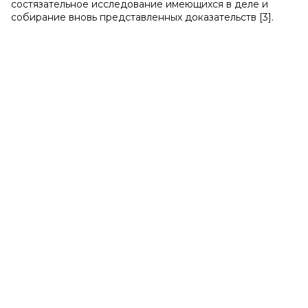
состязательное исследование имеющихся в деле и
собирание вновь представленных доказательств [3].