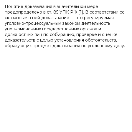
Понятие доказывания в значительной мере
предопределено в ст. 85 УПК РФ [1]. В соответствии со
сказанным в ней доказывание — это регулируемая
уголовно-процессуальным законом деятельность
уполномоченных государственных органов и
должностных лиц по собиранию, проверке и оценке
доказательств с целью установления обстоятельств,
образующих предмет доказывания по уголовному делу.