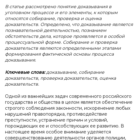
В статье рассмотрено понятие доказывания в
уголовном процессе и его элементы, к которым
относятся собирание, проверка и оценка
доказательств. Определено, что доказывание является
познавательной деятельностью, познанием
обстоятельств дела, которое проявляется в особой
процессуальной форме. Собирание и проверка
доказательств являются определенными этапами
формирования фактической основы процесса
доказывания.
Ключевые слова:
доказывание, собирание
доказательств, проверка доказательств, оценка
доказательств.
Одной из важнейших задач современного российского
государства и общества в целом является обеспечение
строгого соблюдения законности, искоренение любых
нарушений правопорядка, противодействие
преступности, устранение причин и условий,
порождающих ее и способствующих ее развитию. В
настоящее время особое внимание уделяется
совершенствованию деятельности органов полиции,