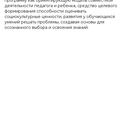
программу как ориентирующую модель совместной
деятельности педагога и ребенка, средство целевого
формирования способности оценивать
социокультурные ценности, развития у обучающихся
умений решать проблемы, создавая основы для
осознанного выбора и освоения знаний.