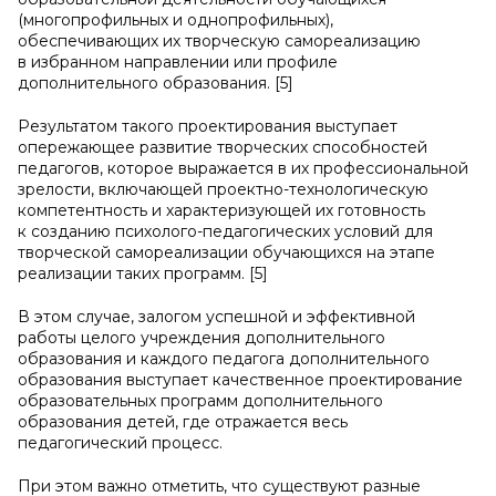
(многопрофильных и однопрофильных),
обеспечивающих их творческую самореализацию
в избранном направлении или профиле
дополнительного образования. [5]
Результатом такого проектирования выступает
опережающее развитие творческих способностей
педагогов, которое выражается в их профессиональной
зрелости, включающей проектно-технологическую
компетентность и характеризующей их готовность
к созданию психолого-педагогических условий для
творческой самореализации обучающихся на этапе
реализации таких программ. [5]
В этом случае, залогом успешной и эффективной
работы целого учреждения дополнительного
образования и каждого педагога дополнительного
образования выступает качественное проектирование
образовательных программ дополнительного
образования детей, где отражается весь
педагогический процесс.
При этом важно отметить, что существуют разные