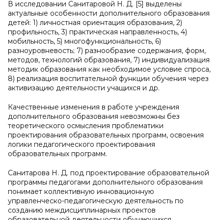
В исследовании Санитаровой Н. Д. [5] выделены
актуальные особенности дополнительного образования
детей: 1) личностная ориентация образования, 2)
профильность, 3) практическая направленность, 4)
мобильность, 5) многофункциональность, 6)
разноуровневость; 7) разнообразие содержания, форм,
методов, технологий образования, 7) индивидуализация
методик образования как необходимое условие спроса,
8) реализация воспитательной функции обучения через
активизацию деятельности учащихся и др.
Качественные изменения в работе учреждения
дополнительного образования невозможны без
теоретического осмысления проблематики
проектирования образовательных программ, освоения
логики педагогического проектирования
образовательных программ.
Санитарова Н. Д. под проектирование образовательной
программы педагогами дополнительного образования
понимает коллективную инновационную
управленческо-педагогическую деятельность по
созданию междисциплинарных проектов
образовательной деятельности обучающихся