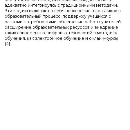
адекватно интегрируясь с традиционными методами.
Эти задачи включают в себя вовлечение школьников в
образовательный процесс, поддержку учащихся с
разными потребностями, облегчение работы учителей,
расширение образовательных ресурсов и внедрение
таких современных цифровых технологий в методику
обучения, как электронное обучение и онлайн-курсы
[4].