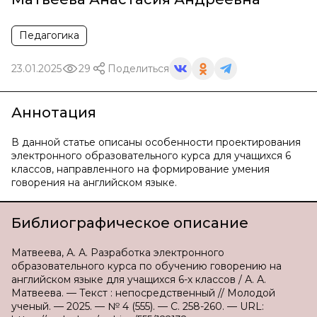
Педагогика
23.01.2025
29
Поделиться
Аннотация
В данной статье описаны особенности проектирования
электронного образовательного курса для учащихся 6
классов, направленного на формирование умения
говорения на английском языке.
Библиографическое описание
Матвеева, А. А. Разработка электронного
образовательного курса по обучению говорению на
английском языке для учащихся 6-х классов / А. А.
Матвеева. — Текст : непосредственный // Молодой
ученый. — 2025. — № 4 (555). — С. 258-260. — URL: