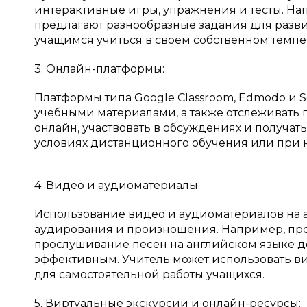
интерактивные игры, упражнения и тесты. Нап
предлагают разнообразные задания для разви
учащимся учиться в своем собственном темпе
3. Онлайн-платформы:
Платформы типа Google Classroom, Edmodo и S
учебными материалами, а также отслеживать 
онлайн, участвовать в обсуждениях и получать
условиях дистанционного обучения или при
4. Видео и аудиоматериалы:
Использование видео и аудиоматериалов на 
аудирования и произношения. Например, про
прослушивание песен на английском языке д
эффективным. Учитель может использовать ви
для самостоятельной работы учащихся.
5. Виртуальные экскурсии и онлайн-ресурсы: