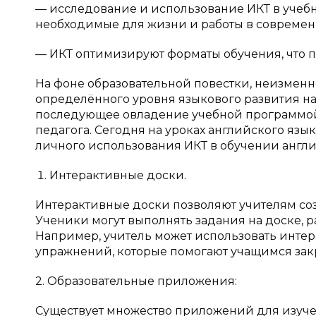
— исследование и использование ИКТ в учеб
необходимые для жизни и работы в современ
— ИКТ оптимизируют форматы обучения, что п
На фоне образовательной повестки, неизменн
определённого уровня языкового развития на 
последующее овладение учебной программой.
педагога. Сегодня на уроках английского яз
личного использования ИКТ в обучении англи
Интерактивные доски.
Интерактивные доски позволяют учителям со
Ученики могут выполнять задания на доске, р
Например, учитель может использовать интер
упражнений, которые помогают учащимся зак
2. Образовательные приложения:
Существует множество приложений для изуче