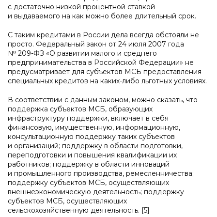
с достаточно низкой процентной ставкой
и выдаваемого на как можно более длительный срок.
С таким кредитами в России дела всегда обстояли не
просто. Федеральный закон от 24 июля 2007 года
№ 209-ФЗ «О развитии малого и среднего
предпринимательства в Российской Федерации» не
предусматривает для субъектов МСБ предоставления
специальных кредитов на каких-либо льготных условиях.
В соответствии с данным законом, можно сказать, что
поддержка субъектов МСБ, образующих
инфраструктуру поддержки, включает в себя
финансовую, имущественную, информационную,
консультационную поддержку таких субъектов
и организаций; поддержку в области подготовки,
переподготовки и повышения квалификации их
работников; поддержку в области инноваций
и промышленного производства, ремесленничества;
поддержку субъектов МСБ, осуществляющих
внешнеэкономическую деятельность; поддержку
субъектов МСБ, осуществляющих
сельскохозяйственную деятельность. [5]