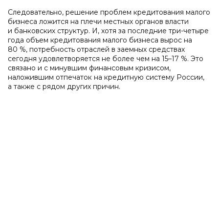
Следовательно, решение проблем кредитования малого
бизнеса ложится на плечи местных органов власти
и банковских структур. И, хотя за последние три-четыре
года объем кредитования малого бизнеса вырос на
80 %, потребность отраслей в заемных средствах
сегодня удовлетворяется не более чем на 15–17 %. Это
связано и с минувшим финансовым кризисом,
наложившим отпечаток на кредитную систему России,
а также с рядом других причин.