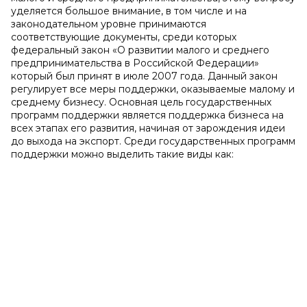
уделяется большое внимание, в том числе и на
законодательном уровне принимаются
соответствующие документы, среди которых
федеральный закон «О развитии малого и среднего
предпринимательства в Российской Федерации»
который был принят в июле 2007 года. Данный закон
регулирует все меры поддержки, оказываемые малому и
среднему бизнесу. Основная цель государственных
программ поддержки является поддержка бизнеса на
всех этапах его развития, начиная от зарождения идеи
до выхода на экспорт. Среди государственных программ
поддержки можно выделить такие виды как: