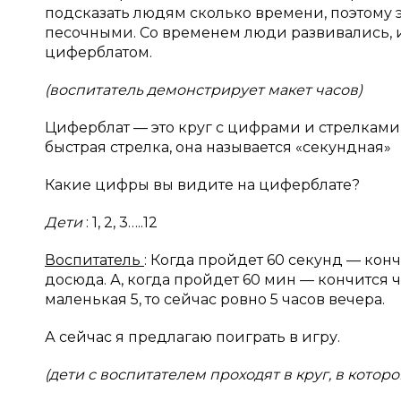
подсказать людям сколько времени, поэтому 
песочными. Со временем люди развивались, и
циферблатом.
(воспитатель демонстрирует макет часов)
Циферблат — это круг с цифрами и стрелками, 
быстрая стрелка, она называется «секундная»
Какие цифры вы видите на циферблате?
Дети
: 1, 2, 3…..12
Воспитатель
: Когда пройдет 60 секунд — кон
досюда. А, когда пройдет 60 мин — кончится ч
маленькая 5, то сейчас ровно 5 часов вечера.
А сейчас я предлагаю поиграть в игру.
(дети с воспитателем проходят в круг, в котор