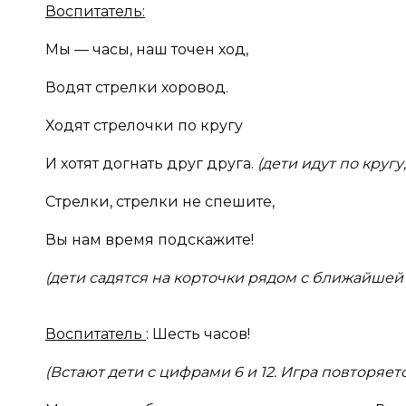
Воспитатель:
Мы — часы, наш точен ход,
Водят стрелки хоровод.
Ходят стрелочки по кругу
И хотят догнать друг друга.
(дети идут по кругу
Стрелки, стрелки не спешите,
Вы нам время подскажите!
(дети садятся на корточки рядом с ближайшей
Воспитатель
: Шесть часов!
(Встают дети с цифрами 6 и 12. Игра повторяетс