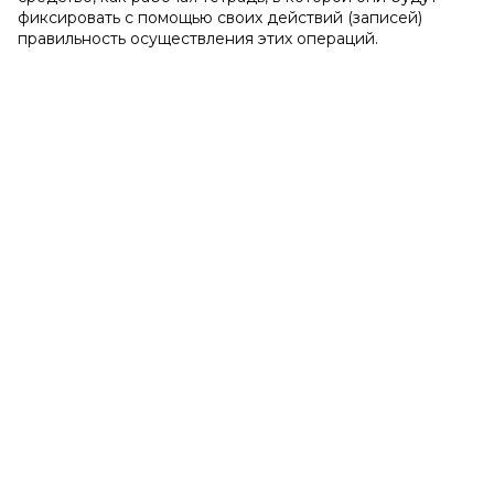
фиксировать с помощью своих действий (записей)
правильность осуществления этих операций.