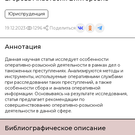
Юриспруденция
19.12.2023
1296
Поделиться
Аннотация
Данная научная статья исследует особенности
оперативно-розыскной деятельности в рамках дел о
таможенных преступлениях. Анализируются методы и
инструменты, используемые оперативными службами
при расследовании таких преступлений, а также
особенности сбора и анализа оперативной
информации. Основываясь на результате исследования,
статья предлагает рекомендации по
совершенствованию оперативно-розыскной
деятельности в данной сфере.
Библиографическое описание