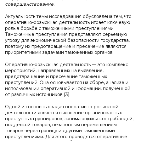
совершенствование.
Актуальность темы исследования обусловлена тем, что
оперативно-розыскная деятельность играет ключевую
роль в борьбе с таможенными преступлениями.
Таможенные преступления представляют серьезную
угрозу для экономической безопасности государства,
поэтому их предотвращение и пресечение являются
приоритетными задачами таможенных органов.
Оперативно-розыскная деятельность — это комплекс
мероприятий, направленных на выявление,
предотвращение и пресечение таможенных
преступлений. Она основывается на сборе, анализе и
использовании оперативной информации, полученной
от различных источников [3].
Одной из основных задач оперативно-розыскной
деятельности является выявление организованных
преступных группировок, занимающихся контрабандой,
подделкой товаров, незаконным перемещением
товаров через границу и другими таможенными
преступлениями. Для этого проводятся оперативные