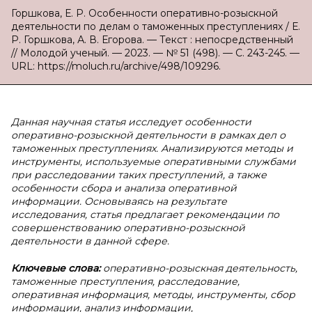
Горшкова, Е. Р. Особенности оперативно-розыскной
деятельности по делам о таможенных преступлениях / Е.
Р. Горшкова, А. В. Егорова. — Текст : непосредственный
// Молодой ученый. — 2023. — № 51 (498). — С. 243-245. —
URL: https://moluch.ru/archive/498/109296.
Данная научная статья исследует особенности
оперативно-розыскной деятельности в рамках дел о
таможенных преступлениях. Анализируются методы и
инструменты, используемые оперативными службами
при расследовании таких преступлений, а также
особенности сбора и анализа оперативной
информации. Основываясь на результате
исследования, статья предлагает рекомендации по
совершенствованию оперативно-розыскной
деятельности в данной сфере.
Ключевые слова:
оперативно-розыскная деятельность,
таможенные преступления, расследование,
оперативная информация, методы, инструменты, сбор
информации, анализ информации,