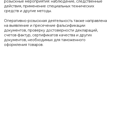
розыскные мероприятия: наблюдение, следственные
действия, применение специальных технических
средств и другие методы.
Оперативно-розыскная деятельность также направлена
на выявление и пресечение фальсификации
документов, проверку достоверности деклараций,
счетов-фактур, сертификатов качества и других
документов, необходимых для таможенного
оформления товаров.