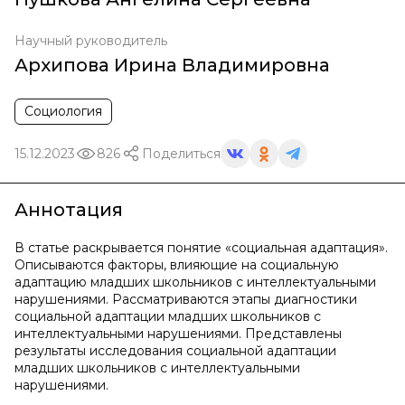
Научный руководитель
Архипова Ирина Владимировна
Социология
15.12.2023
826
Поделиться
Аннотация
В статье раскрывается понятие «социальная адаптация».
Описываются факторы, влияющие на социальную
адаптацию младших школьников с интеллектуальными
нарушениями. Рассматриваются этапы диагностики
социальной адаптации младших школьников с
интеллектуальными нарушениями. Представлены
результаты исследования социальной адаптации
младших школьников с интеллектуальными
нарушениями.