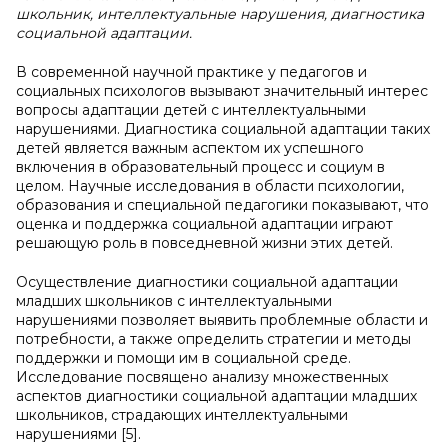
школьник, интеллектуальные нарушения, диагностика
социальной адаптации.
В современной научной практике у педагогов и
социальных психологов вызывают значительный интерес
вопросы адаптации детей с интеллектуальными
нарушениями. Диагностика социальной адаптации таких
детей является важным аспектом их успешного
включения в образовательный процесс и социум в
целом. Научные исследования в области психологии,
образования и специальной педагогики показывают, что
оценка и поддержка социальной адаптации играют
решающую роль в повседневной жизни этих детей.
Осуществление диагностики социальной адаптации
младших школьников с интеллектуальными
нарушениями позволяет выявить проблемные области и
потребности, а также определить стратегии и методы
поддержки и помощи им в социальной среде.
Исследование посвящено анализу множественных
аспектов диагностики социальной адаптации младших
школьников, страдающих интеллектуальными
нарушениями [5].