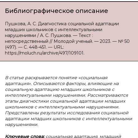
Библиографическое описание
Пушкова, А. С. Диагностика социальной адаптации
младших школьников с интеллектуальными
нарушениями / А. С. Пушкова. — Текст :
непосредственный // Молодой ученый. — 2023. — № 50
(497). — С. 448-451. — URL:
https://moluch.ru/archive/497/109101.
В статье раскрывается понятие «социальная
адаптация». Описываются факторы, влияющие на
социальную адаптацию младших школьников с
интеллектуальными нарушениями. Рассматриваются
этапы диагностики социальной адаптации младших
школьников с интеллектуальными нарушениями.
Представлены результаты исследования социальной
адаптации младших школьников с интеллектуальными
нарушениями.
Ключевые слова:
социальная адаптация, младший