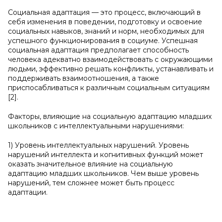
Социальная адаптация — это процесс, включающий в
себя изменения в поведении, подготовку и освоение
социальных навыков, знаний и норм, необходимых для
успешного функционирования в социуме. Успешная
социальная адаптация предполагает способность
человека адекватно взаимодействовать с окружающими
людьми, эффективно решать конфликты, устанавливать и
поддерживать взаимоотношения, а также
приспосабливаться к различным социальным ситуациям
[2].
Факторы, влияющие на социальную адаптацию младших
школьников с интеллектуальными нарушениями:
1) Уровень интеллектуальных нарушений. Уровень
нарушений интеллекта и когнитивных функций может
оказать значительное влияние на социальную
адаптацию младших школьников. Чем выше уровень
нарушений, тем сложнее может быть процесс
адаптации.