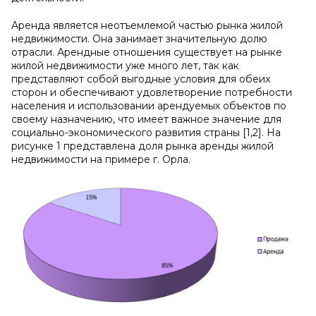
Аренда является неотъемлемой частью рынка жилой
недвижимости. Она занимает значительную долю
отрасли. Арендные отношения существует на рынке
жилой недвижимости уже много лет, так как
представляют собой выгодные условия для обеих
сторон и обеспечивают удовлетворение потребности
населения и использовании арендуемых объектов по
своему назначению, что имеет важное значение для
социально-экономического развития страны [1,2]. На
рисунке 1 представлена доля рынка аренды жилой
недвижимости на примере г. Орла.