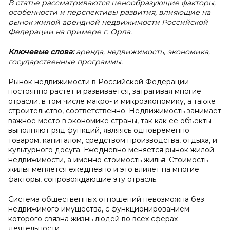
В статье рассматриваются ценообразующие факторы,
особенности и перспективы развития, влияющие на
рынок жилой арендной недвижимости Российской
Федерации на примере г. Орла.
Ключевые слова:
аренда, недвижимость, экономика,
государственные программы.
Рынок недвижимости в Российской Федерации
постоянно растет и развивается, затрагивая многие
отрасли, в том числе макро- и микроэкономику, а также
строительство, соответственно. Недвижимость занимает
важное место в экономике страны, так как ее объекты
выполняют ряд функций, являясь одновременно
товаром, капиталом, средством производства, отдыха, и
культурного досуга. Ежедневно меняется рынок жилой
недвижимости, а именно стоимость жилья. Стоимость
жилья меняется ежедневно и это влияет на многие
факторы, сопровождающие эту отрасль.
Система общественных отношений невозможна без
недвижимого имущества, с функционированием
которого связна жизнь людей во всех сферах
деятельности.