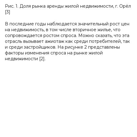
Рис. 1. Доля рынка аренды жилой недвижимости, г. Орёл
[3]
В последние годы наблюдается значительный рост цен
на недвижимость, в том числе вторичное жилье, что
сопровождается ростом спроса. Можно сказать, что эта
отрасль вызывает ажиотаж как среди потребителей, так
и среди застройщиков. На рисунке 2 представлены
факторы изменения спроса на рынке жилой
недвижимости [2].