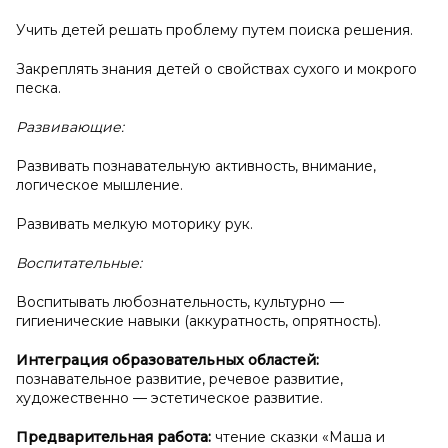
Учить детей решать проблему путем поиска решения.
Закреплять знания детей о свойствах сухого и мокрого
песка.
Развивающие:
Развивать познавательную активность, внимание,
логическое мышление.
Развивать мелкую моторику рук.
Воспитательные:
Воспитывать любознательность, культурно —
гигиенические навыки (аккуратность, опрятность).
Интеграция образовательных областей:
познавательное развитие, речевое развитие,
художественно — эстетическое развитие.
Предварительная работа:
чтение сказки «Маша и