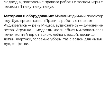
медведь», повторение правила работы с песком, игры с
песком «Я пеку, пеку, пеку».
Материал и
оборудование:
Мультимедийный проектор,
ноутбук, презентация «Правила работы с песком».
Аудиозапись — речь Мишки, аудиозапись — дуновение
ветра. Игрушка — медведь, «волшебная микроволновая
печь», контейнер с песком, лейка с водой, доски для
лепки. Фартуки, головные уборы, таз с водой для мытья
рук, салфетки.