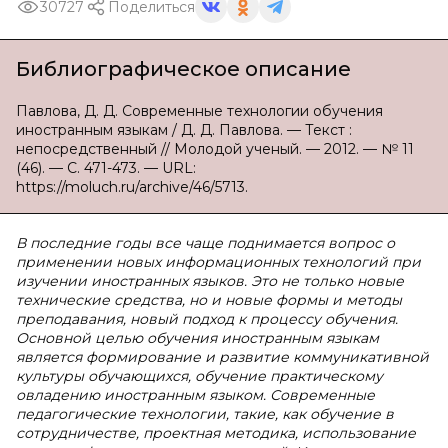
30727
Поделиться
Библиографическое описание
Павлова, Д. Д. Современные технологии обучения
иностранным языкам / Д. Д. Павлова. — Текст :
непосредственный // Молодой ученый. — 2012. — № 11
(46). — С. 471-473. — URL:
https://moluch.ru/archive/46/5713.
В последние годы все чаще поднимается вопрос о
применении новых информационных технологий при
изучении иностранных языков. Это не только новые
технические средства, но и новые формы и методы
преподавания, новый подход к процессу обучения.
Основной целью обучения иностранным языкам
является формирование и развитие коммуникативной
культуры обучающихся, обучение практическому
овладению иностранным языком. Современные
педагогические технологии, такие, как обучение в
сотрудничестве, проектная методика, использование